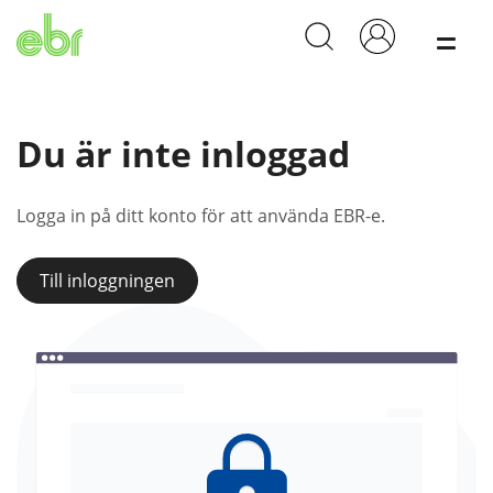
Meny
Du är inte inloggad
Logga in på ditt konto för att använda EBR-e.
Till inloggningen