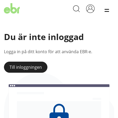
Meny
Du är inte inloggad
Logga in på ditt konto för att använda EBR-e.
Till inloggningen